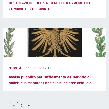
DESTINAZIONE DEL 5 PER MILLE A FAVORE DEL
COMUNE DI COCCONATO
NOVITÀ
- 22 GIUGNO 2022
Avviso pubblico per l’affidamento del servizio di
pulizia e la manutenzione di alcune aree verdi e d...
«
2
»
1