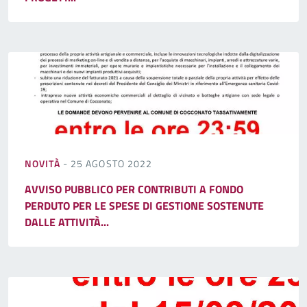
NOVITÀ
- 25 AGOSTO 2022
AVVISO PUBBLICO PER CONTRIBUTI A FONDO
PERDUTO PER LE SPESE DI GESTIONE SOSTENUTE
DALLE ATTIVITÀ...