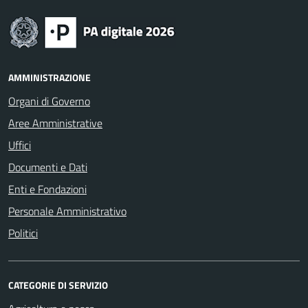
AMMINISTRAZIONE
Organi di Governo
Aree Amministrative
Uffici
Documenti e Dati
Enti e Fondazioni
Personale Amministrativo
Politici
CATEGORIE DI SERVIZIO