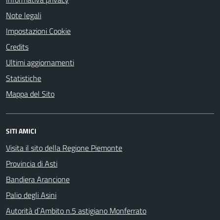
Note legali
Impostazioni Cookie
Credits
Ultimi aggiornamenti
Statistiche
Mappa del Sito
SITI AMICI
Visita il sito della Regione Piemonte
Provincia di Asti
Bandiera Arancione
Palio degli Asini
Autorità d`Ambito n.5 astigiano Monferrato