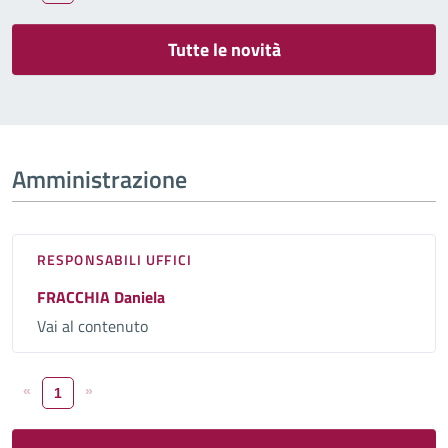
Tutte le novità
Amministrazione
RESPONSABILI UFFICI
FRACCHIA Daniela
Vai al contenuto
«
»
1