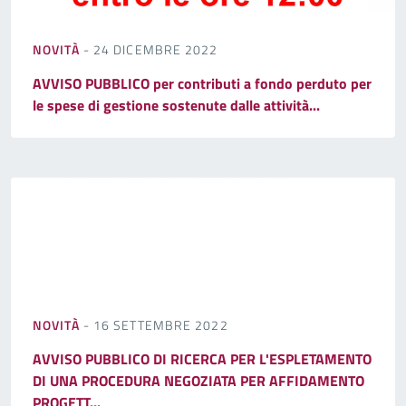
NOVITÀ
- 24 DICEMBRE 2022
AVVISO PUBBLICO per contributi a fondo perduto per
le spese di gestione sostenute dalle attività...
NOVITÀ
- 16 SETTEMBRE 2022
AVVISO PUBBLICO DI RICERCA PER L'ESPLETAMENTO
DI UNA PROCEDURA NEGOZIATA PER AFFIDAMENTO
PROGETT...