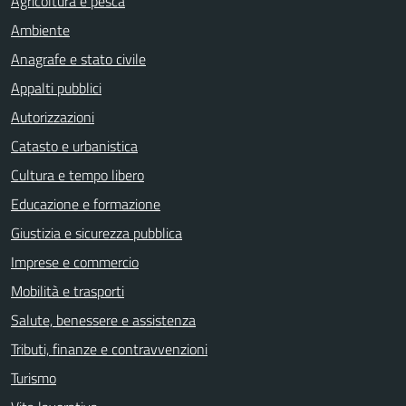
Agricoltura e pesca
Ambiente
Anagrafe e stato civile
Appalti pubblici
Autorizzazioni
Catasto e urbanistica
Cultura e tempo libero
Educazione e formazione
Giustizia e sicurezza pubblica
Imprese e commercio
Mobilità e trasporti
Salute, benessere e assistenza
Tributi, finanze e contravvenzioni
Turismo