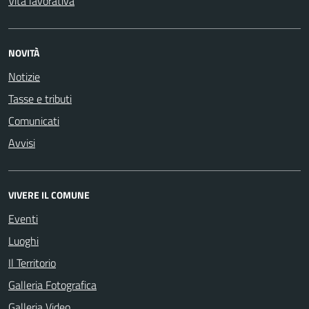
Vita lavorativa
NOVITÀ
Notizie
Tasse e tributi
Comunicati
Avvisi
VIVERE IL COMUNE
Eventi
Luoghi
Il Territorio
Galleria Fotografica
Galleria Video