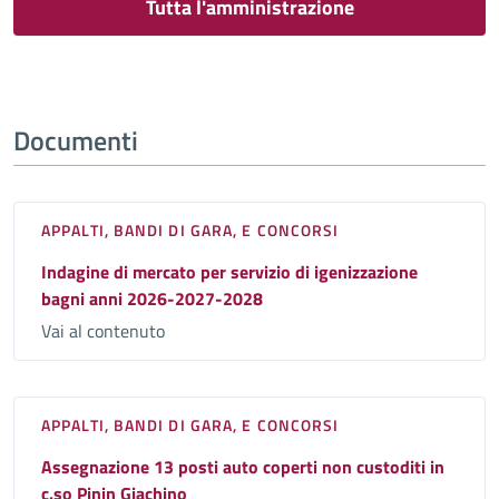
Tutta l'amministrazione
Documenti
APPALTI, BANDI DI GARA, E CONCORSI
Indagine di mercato per servizio di igenizzazione
bagni anni 2026-2027-2028
Vai al contenuto
APPALTI, BANDI DI GARA, E CONCORSI
Assegnazione 13 posti auto coperti non custoditi in
c.so Pinin Giachino