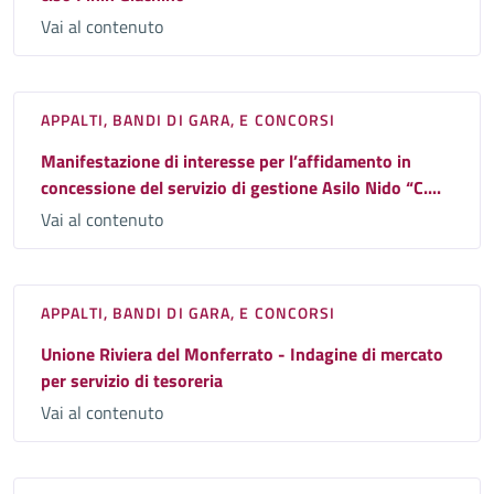
Vai al contenuto
APPALTI, BANDI DI GARA, E CONCORSI
Manifestazione di interesse per l’affidamento in
concessione del servizio di gestione Asilo Nido “C....
Vai al contenuto
APPALTI, BANDI DI GARA, E CONCORSI
Unione Riviera del Monferrato - Indagine di mercato
per servizio di tesoreria
Vai al contenuto