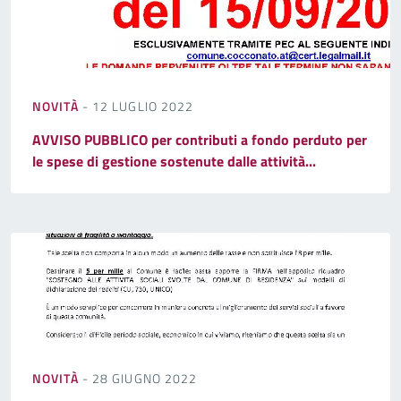
NOVITÀ
- 12 LUGLIO 2022
AVVISO PUBBLICO per contributi a fondo perduto per
le spese di gestione sostenute dalle attività...
NOVITÀ
- 28 GIUGNO 2022