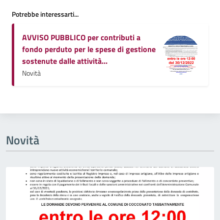
Potrebbe interessarti...
AVVISO PUBBLICO per contributi a
fondo perduto per le spese di gestione
sostenute dalle attività...
Novità
Novità