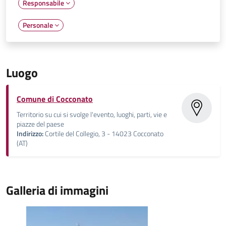
Responsabile
Personale
Luogo
Comune di Cocconato
Territorio su cui si svolge l'evento, luoghi, parti, vie e
piazze del paese
Indirizzo:
Cortile del Collegio, 3 - 14023 Cocconato
(AT)
Galleria di immagini