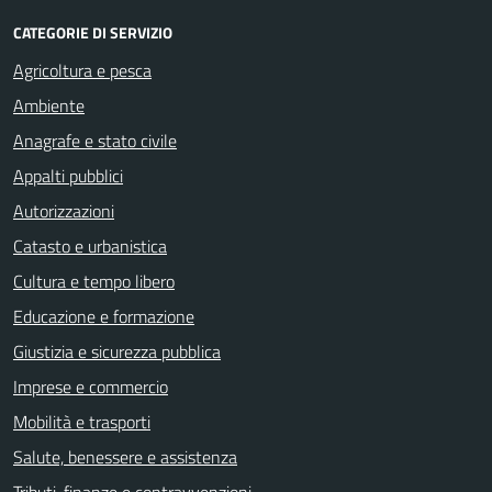
CATEGORIE DI SERVIZIO
Agricoltura e pesca
Ambiente
Anagrafe e stato civile
Appalti pubblici
Autorizzazioni
Catasto e urbanistica
Cultura e tempo libero
Educazione e formazione
Giustizia e sicurezza pubblica
Imprese e commercio
Mobilità e trasporti
Salute, benessere e assistenza