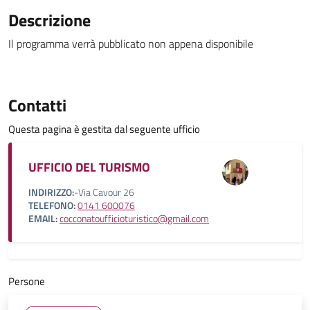
Descrizione
Il programma verrà pubblicato non appena disponibile
Contatti
Questa pagina è gestita dal seguente ufficio
UFFICIO DEL TURISMO
INDIRIZZO:
-Via Cavour 26
TELEFONO:
0141 600076
EMAIL:
cocconatoufficioturistico@gmail.com
Persone