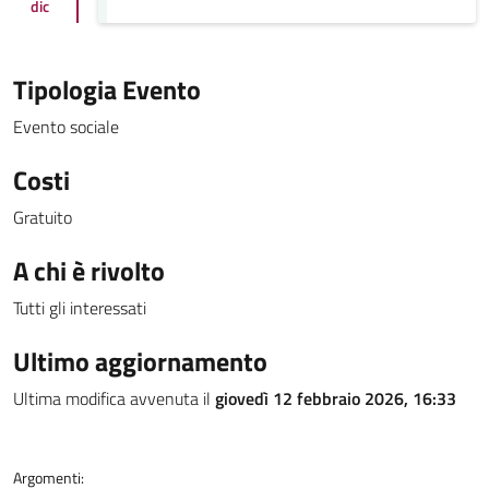
dic
Tipologia Evento
Evento sociale
Costi
Gratuito
A chi è rivolto
Tutti gli interessati
Ultimo aggiornamento
Ultima modifica avvenuta il
giovedì 12 febbraio 2026, 16:33
Argomenti: