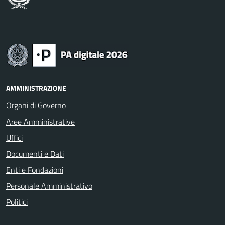
AMMINISTRAZIONE
Organi di Governo
Aree Amministrative
Uffici
Documenti e Dati
Enti e Fondazioni
Personale Amministrativo
Politici