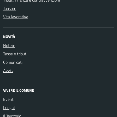
Tributi, finanze e contravvenzioni
Turismo
Vita lavorativa
NOVITÀ
Notizie
Tasse e tributi
Comunicati
Avvisi
VIVERE IL COMUNE
Eventi
Luoghi
Il Territorio