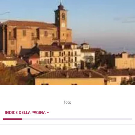
foto
INDICE DELLA PAGINA