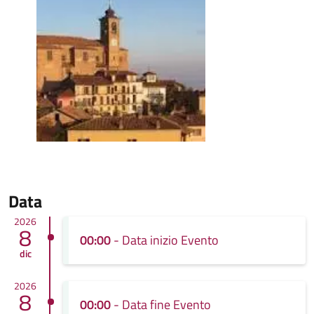
Data
2026
8
00:00
- Data inizio Evento
dic
2026
8
00:00
- Data fine Evento