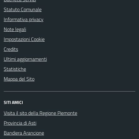
Statuto Comunale
Informativa privacy
Note legali
Impostazioni Cookie
Credits
Ultimi aggiornamenti
Statistiche
Mappa del Sito
SITI AMICI
Visita il sito della Regione Piemonte
Provincia di Asti
Bandiera Arancione