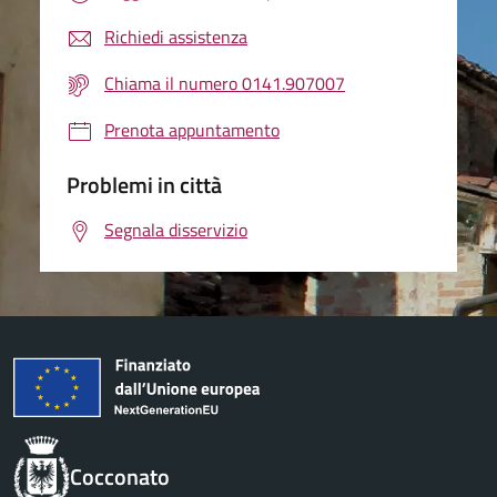
Richiedi assistenza
Chiama il numero 0141.907007
Prenota appuntamento
Problemi in città
Segnala disservizio
Cocconato