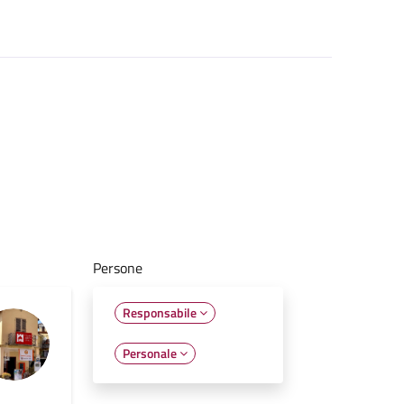
Persone
Responsabile
Personale