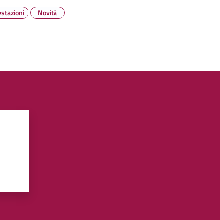
estazioni
Novità