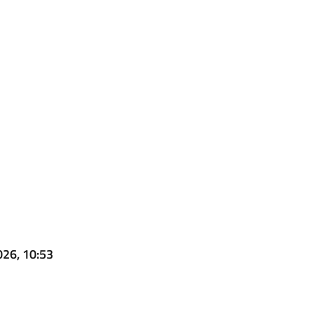
026, 10:53