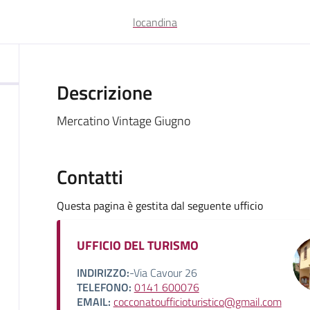
locandina
Descrizione
Mercatino Vintage Giugno
Contatti
Questa pagina è gestita dal seguente ufficio
UFFICIO DEL TURISMO
INDIRIZZO:
-Via Cavour 26
TELEFONO:
0141 600076
EMAIL:
cocconatoufficioturistico@gmail.com