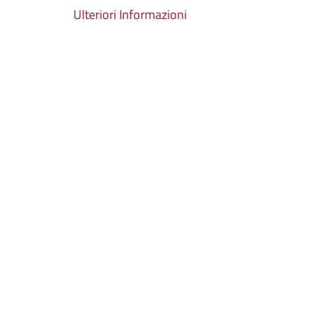
Ulteriori Informazioni