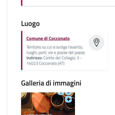
Luogo
Comune di Cocconato
Territorio su cui si svolge l'evento,
luoghi, parti, vie e piazze del paese
Indirizzo:
Cortile del Collegio, 3 -
14023 Cocconato (AT)
Galleria di immagini