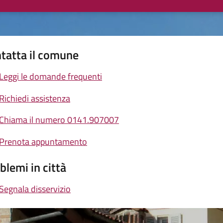
tatta il comune
Leggi le domande frequenti
Richiedi assistenza
Chiama il numero 0141.907007
Prenota appuntamento
blemi in città
Segnala disservizio