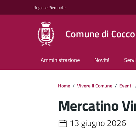
Regione Piemonte
Comune di Cocco
Amministrazione
Novità
Servi
Home
/
Vivere Il Comune
/
Eventi
Mercatino Vi
13 giugno 2026