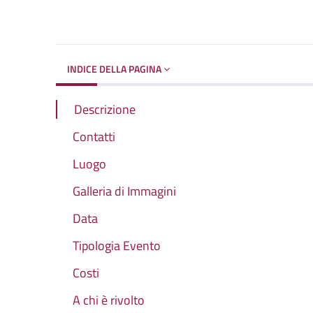
INDICE DELLA PAGINA
Descrizione
Contatti
Luogo
Galleria di Immagini
Data
Tipologia Evento
Costi
A chi è rivolto