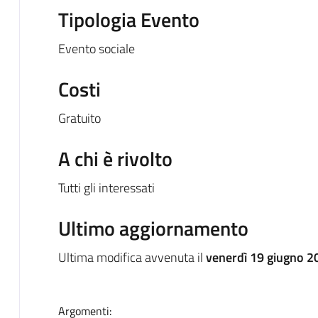
Tipologia Evento
Evento sociale
Costi
Gratuito
A chi è rivolto
Tutti gli interessati
Ultimo aggiornamento
Ultima modifica avvenuta il
venerdì 19 giugno 2
Argomenti: