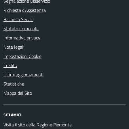
Segnalazione Disservizio
Richiesta d'Assistenza
Bacheca Servizi
Statuto Comunale
Informativa privacy
Note legali
Impostazioni Cookie
Credits
Ultimi aggiornamenti
Statistiche
Mappa del Sito
SITI AMICI
Visita il sito della Regione Piemonte