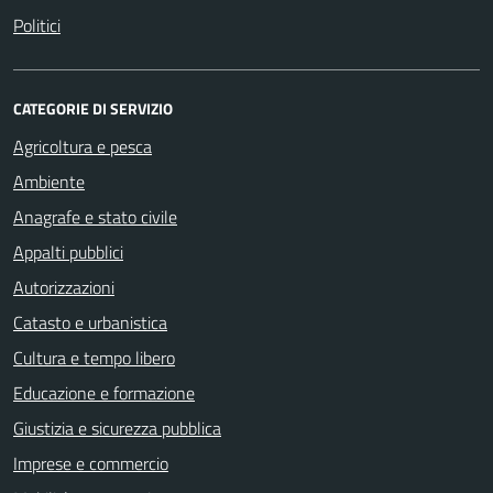
Politici
CATEGORIE DI SERVIZIO
Agricoltura e pesca
Ambiente
Anagrafe e stato civile
Appalti pubblici
Autorizzazioni
Catasto e urbanistica
Cultura e tempo libero
Educazione e formazione
Giustizia e sicurezza pubblica
Imprese e commercio