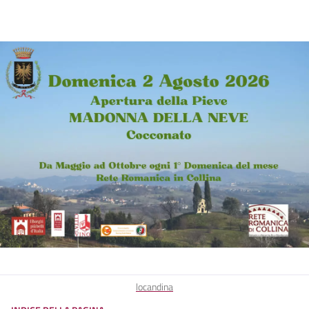
locandina