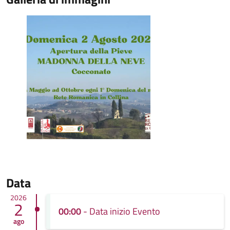
Data
2026
2
00:00
- Data inizio Evento
ago