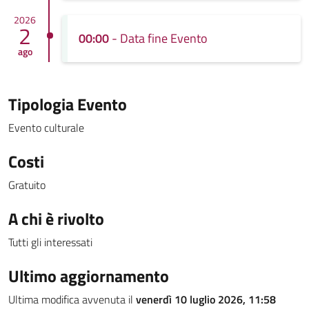
2026
2
00:00
- Data fine Evento
ago
Tipologia Evento
Evento culturale
Costi
Gratuito
A chi è rivolto
Tutti gli interessati
Ultimo aggiornamento
Ultima modifica avvenuta il
venerdì 10 luglio 2026, 11:58