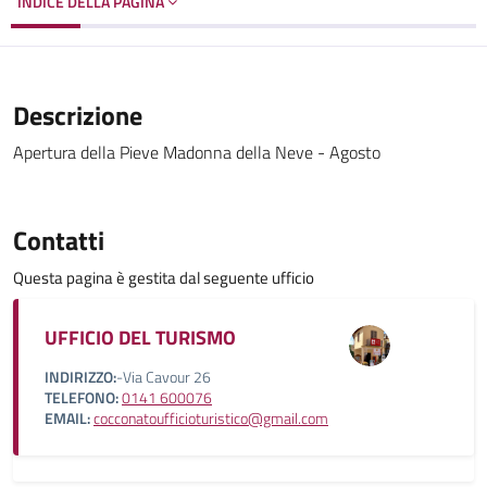
INDICE DELLA PAGINA
Descrizione
Apertura della Pieve Madonna della Neve - Agosto
Contatti
Questa pagina è gestita dal seguente ufficio
UFFICIO DEL TURISMO
INDIRIZZO:
-Via Cavour 26
TELEFONO:
0141 600076
EMAIL:
cocconatoufficioturistico@gmail.com