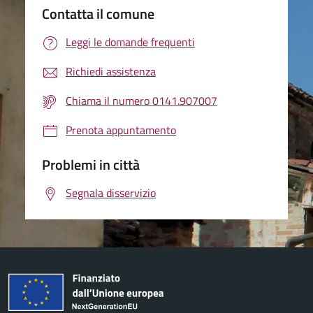
Contatta il comune
Leggi le domande frequenti
Richiedi assistenza
Chiama il numero 0141.907007
Prenota appuntamento
Problemi in città
Segnala disservizio