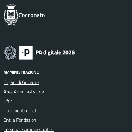
Cocconato
AMMINISTRAZIONE
Organi di Governo
Aree Amministrative
Uffici
Documenti e Dati
Enti e Fondazioni
Personale Amministrativo