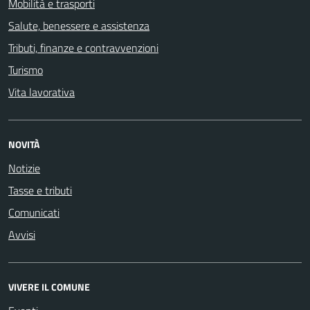
Mobilità e trasporti
Salute, benessere e assistenza
Tributi, finanze e contravvenzioni
Turismo
Vita lavorativa
NOVITÀ
Notizie
Tasse e tributi
Comunicati
Avvisi
VIVERE IL COMUNE