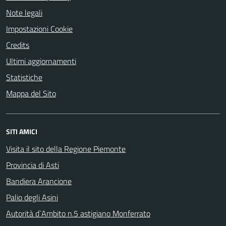
Note legali
Impostazioni Cookie
Credits
Ultimi aggiornamenti
Statistiche
Mappa del Sito
SITI AMICI
Visita il sito della Regione Piemonte
Provincia di Asti
Bandiera Arancione
Palio degli Asini
Autorità d`Ambito n.5 astigiano Monferrato