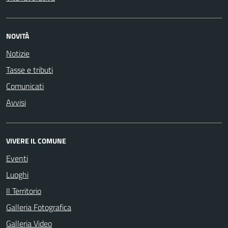
NOVITÀ
Notizie
Tasse e tributi
Comunicati
Avvisi
VIVERE IL COMUNE
Eventi
Luoghi
Il Territorio
Galleria Fotografica
Galleria Video