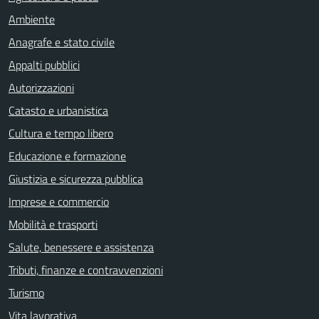
Ambiente
Anagrafe e stato civile
Appalti pubblici
Autorizzazioni
Catasto e urbanistica
Cultura e tempo libero
Educazione e formazione
Giustizia e sicurezza pubblica
Imprese e commercio
Mobilità e trasporti
Salute, benessere e assistenza
Tributi, finanze e contravvenzioni
Turismo
Vita lavorativa