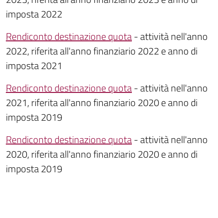
imposta 2022
Rendiconto destinazione quota
- attività nell'anno
2022, riferita all'anno finanziario 2022 e anno di
imposta 2021
Rendiconto destinazione quota
- attività nell'anno
2021, riferita all'anno finanziario 2020 e anno di
imposta 2019
Rendiconto destinazione quota
- attività nell'anno
2020, riferita all'anno finanziario 2020 e anno di
imposta 2019