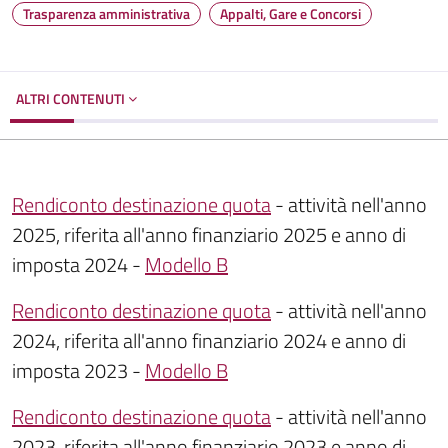
Trasparenza amministrativa
Appalti, Gare e Concorsi
ALTRI CONTENUTI
Rendiconto destinazione quota
- attività nell'anno
2025, riferita all'anno finanziario 2025 e anno di
imposta 2024 -
Modello B
Rendiconto destinazione quota
- attività nell'anno
2024, riferita all'anno finanziario 2024 e anno di
imposta 2023 -
Modello B
Rendiconto destinazione quota
- attività nell'anno
2023, riferita all'anno finanziario 2023 e anno di