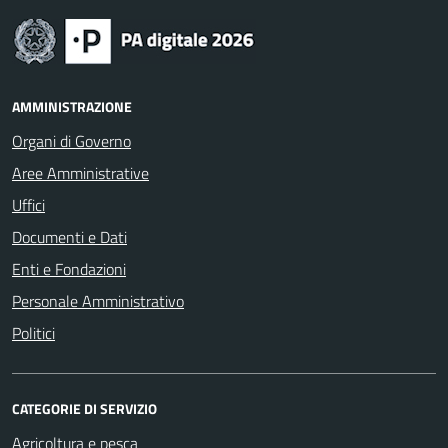
AMMINISTRAZIONE
Organi di Governo
Aree Amministrative
Uffici
Documenti e Dati
Enti e Fondazioni
Personale Amministrativo
Politici
CATEGORIE DI SERVIZIO
Agricoltura e pesca