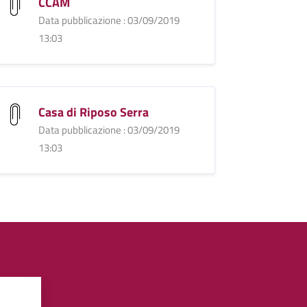
CCAM
Data pubblicazione : 03/09/2019
13:03
Casa di Riposo Serra
Data pubblicazione : 03/09/2019
13:03