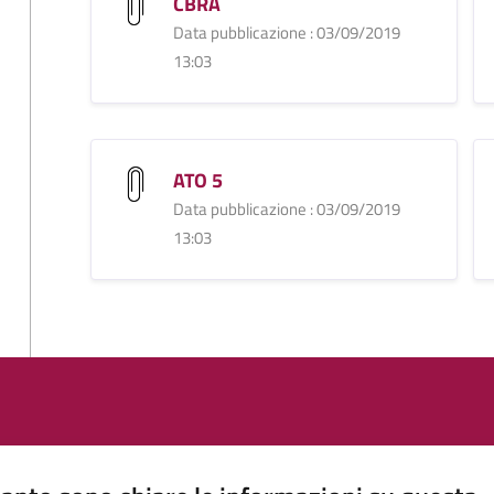
CBRA
Data pubblicazione : 03/09/2019
13:03
ATO 5
Data pubblicazione : 03/09/2019
13:03