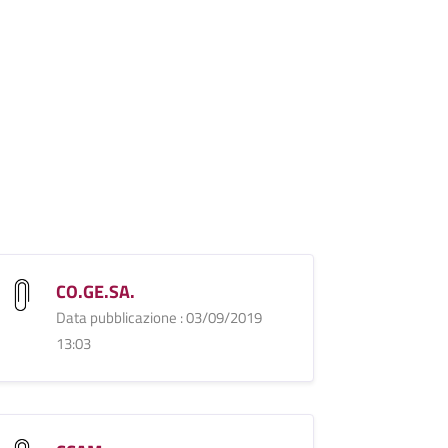
CO.GE.SA.
Data pubblicazione : 03/09/2019
13:03