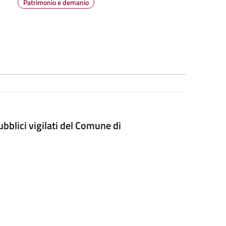
Patrimonio e demanio
pubblici vigilati del Comune di