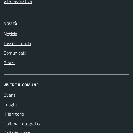
Vita lavorativa
NOVITÀ
Notizie
Tasse e tributi
Comunicati
Avvisi
VIVERE IL COMUNE
Eventi
Luoghi
Il Territorio
Galleria Fotografica