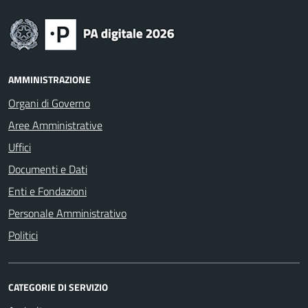
AMMINISTRAZIONE
Organi di Governo
Aree Amministrative
Uffici
Documenti e Dati
Enti e Fondazioni
Personale Amministrativo
Politici
CATEGORIE DI SERVIZIO