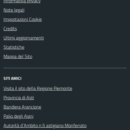
Informativa privacy
Note legali
Impostazioni Cookie
Credits
Ultimi aggiornamenti
Statistiche
Mappa del Sito
SITI AMICI
Visita il sito della Regione Piemonte
Provincia di Asti
Bandiera Arancione
Palio degli Asini
Autorità d`Ambito n.5 astigiano Monferrato