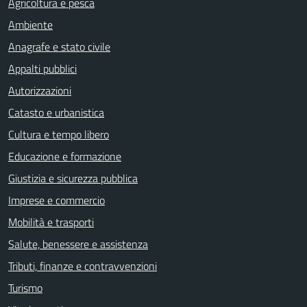
Agricoltura e pesca
Ambiente
Anagrafe e stato civile
Appalti pubblici
Autorizzazioni
Catasto e urbanistica
Cultura e tempo libero
Educazione e formazione
Giustizia e sicurezza pubblica
Imprese e commercio
Mobilità e trasporti
Salute, benessere e assistenza
Tributi, finanze e contravvenzioni
Turismo