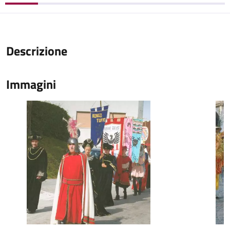
Descrizione
Immagini