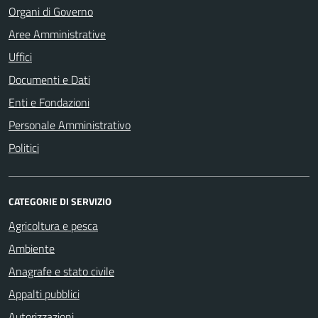
Organi di Governo
Aree Amministrative
Uffici
Documenti e Dati
Enti e Fondazioni
Personale Amministrativo
Politici
CATEGORIE DI SERVIZIO
Agricoltura e pesca
Ambiente
Anagrafe e stato civile
Appalti pubblici
Autorizzazioni