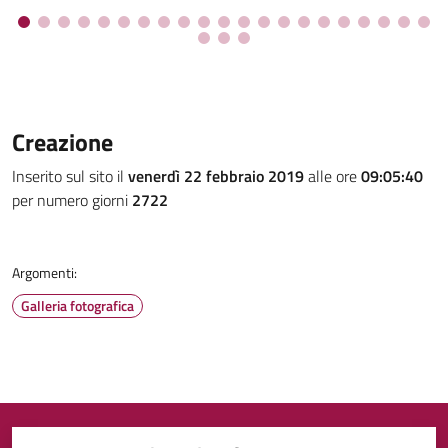
Creazione
Inserito sul sito il
venerdì 22 febbraio 2019
alle ore
09:05:40
per numero giorni
2722
Argomenti:
Galleria fotografica