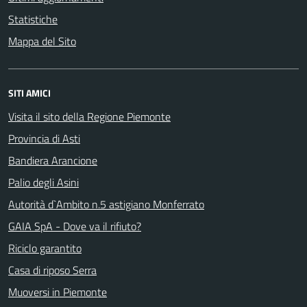
Statistiche
Mappa del Sito
SITI AMICI
Visita il sito della Regione Piemonte
Provincia di Asti
Bandiera Arancione
Palio degli Asini
Autorità d`Ambito n.5 astigiano Monferrato
GAIA SpA - Dove va il rifiuto?
Riciclo garantito
Casa di riposo Serra
Muoversi in Piemonte