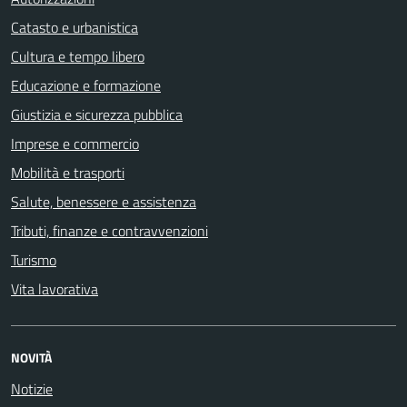
Catasto e urbanistica
Cultura e tempo libero
Educazione e formazione
Giustizia e sicurezza pubblica
Imprese e commercio
Mobilità e trasporti
Salute, benessere e assistenza
Tributi, finanze e contravvenzioni
Turismo
Vita lavorativa
NOVITÀ
Notizie