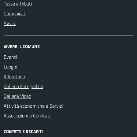
Tasse e tributi
Comunicati
Avvisi
VIVERE IL COMUNE
Eventi
Luoghi
Il Territorio
Galleria Fotografica
Galleria Video
Attività economiche e Servizi
Associazioni e Comitati
CONTATTI E RECAPITI