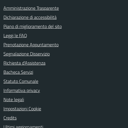
Amministrazione Trasparente
Dichiarazione di accessibilità
Piano di miglioramento del sito
Leggi le FAQ
Prenotazione Appuntamento
Segnalazione Disservizio
Richiesta d'Assistenza
Bacheca Servizi
Statuto Comunale
Informativa privacy
Note legali
Impostazioni Cookie
Credits
Ultimi aggiornamenti