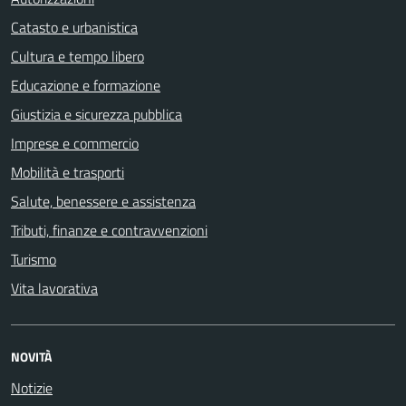
Catasto e urbanistica
Cultura e tempo libero
Educazione e formazione
Giustizia e sicurezza pubblica
Imprese e commercio
Mobilità e trasporti
Salute, benessere e assistenza
Tributi, finanze e contravvenzioni
Turismo
Vita lavorativa
NOVITÀ
Notizie