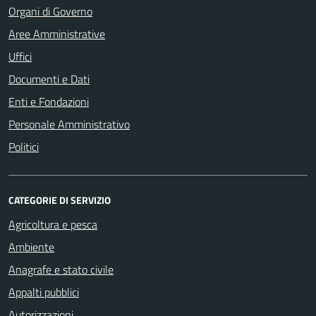
Organi di Governo
Aree Amministrative
Uffici
Documenti e Dati
Enti e Fondazioni
Personale Amministrativo
Politici
CATEGORIE DI SERVIZIO
Agricoltura e pesca
Ambiente
Anagrafe e stato civile
Appalti pubblici
Autorizzazioni