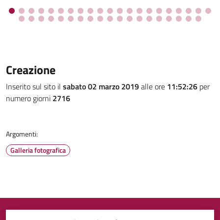
Creazione
Inserito sul sito il
sabato 02 marzo 2019
alle ore
11:52:26
per
numero giorni
2716
Argomenti:
Galleria fotografica