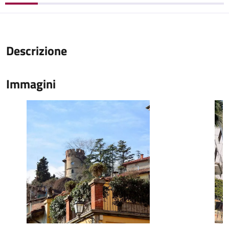
Descrizione
Immagini