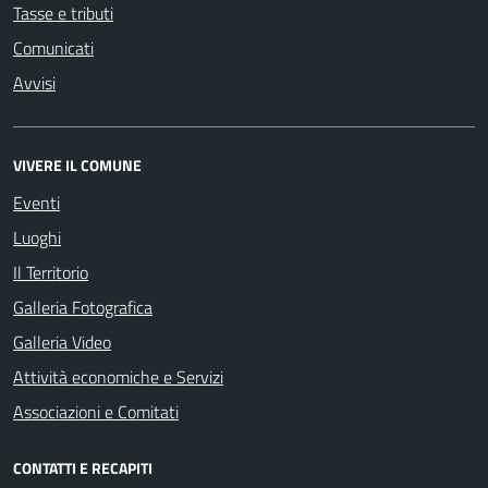
Tasse e tributi
Comunicati
Avvisi
VIVERE IL COMUNE
Eventi
Luoghi
Il Territorio
Galleria Fotografica
Galleria Video
Attività economiche e Servizi
Associazioni e Comitati
CONTATTI E RECAPITI