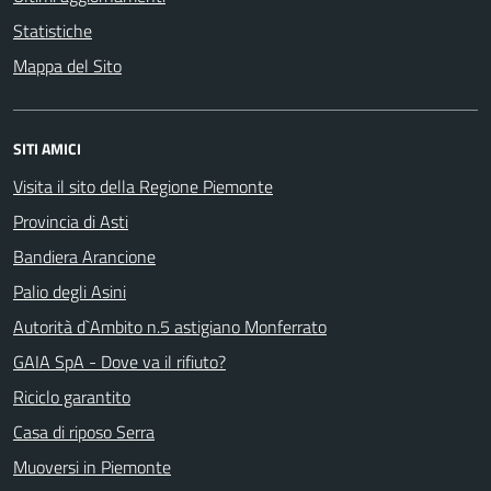
Statistiche
Mappa del Sito
SITI AMICI
Visita il sito della Regione Piemonte
Provincia di Asti
Bandiera Arancione
Palio degli Asini
Autorità d`Ambito n.5 astigiano Monferrato
GAIA SpA - Dove va il rifiuto?
Riciclo garantito
Casa di riposo Serra
Muoversi in Piemonte