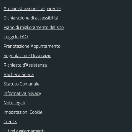
Amministrazione Trasparente
Dichiarazione di accessibilità
Piano di miglioramento del sito
Leggi le FAQ
Prenotazione Appuntamento
Segnalazione Disservizio
Richiesta d'Assistenza
Bacheca Servizi
Statuto Comunale
Informativa privacy
Note legali
Impostazioni Cookie
Credits
Ultimi aggiornamenti