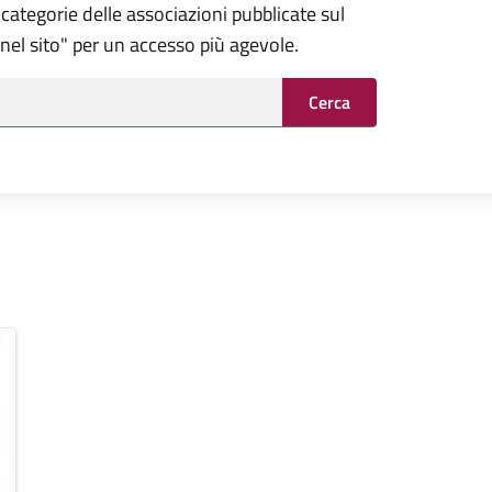
categorie delle associazioni pubblicate sul
a nel sito" per un accesso più agevole.
Cerca