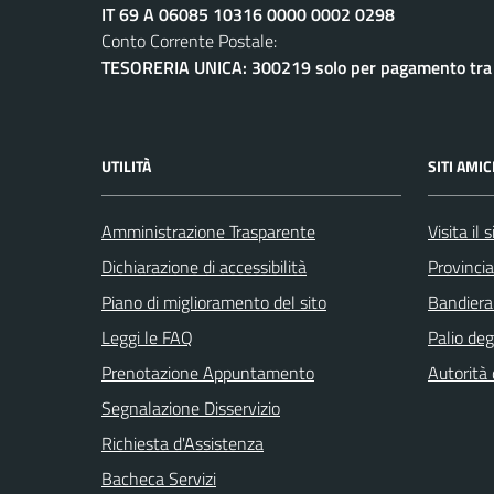
IT 69 A 06085 10316 0000 0002 0298
Conto Corrente Postale:
TESORERIA UNICA: 300219 solo per pagamento tra e
UTILITÀ
SITI AMIC
Amministrazione Trasparente
Visita il
Dichiarazione di accessibilità
Provincia
Piano di miglioramento del sito
Bandiera
Leggi le FAQ
Palio deg
Prenotazione Appuntamento
Autorità
Segnalazione Disservizio
Richiesta d'Assistenza
Bacheca Servizi