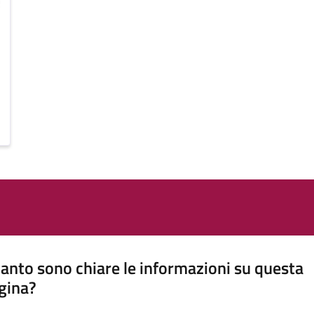
anto sono chiare le informazioni su questa
gina?