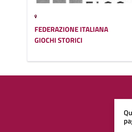
FEDERAZIONE ITALIANA
GIOCHI STORICI
Qu
pa