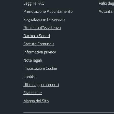
Leggi le FAQ
Palio deg
Prenotazione Appuntamento
Autorità
Segnalazione Disservizio
Richiesta d'Assistenza
Bacheca Servizi
Statuto Comunale
Informativa privacy
Note legali
Impostazioni Cookie
Credits
Ultimi aggiornamenti
Statistiche
Mappa del Sito