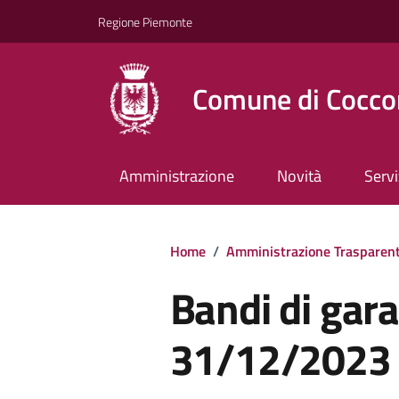
Regione Piemonte
Comune di Cocco
Amministrazione
Novità
Servi
Home
/
Amministrazione Trasparen
Bandi di gara 
31/12/2023