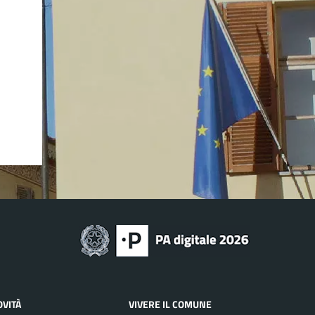
OVITÀ
VIVERE IL COMUNE