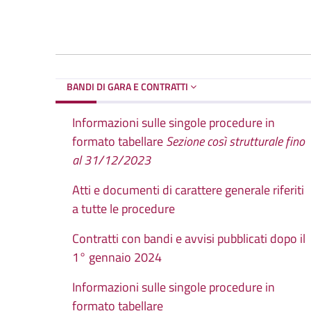
BANDI DI GARA E CONTRATTI
Informazioni sulle singole procedure in
formato tabellare
Sezione così strutturale fino
al 31/12/2023
Atti e documenti di carattere generale riferiti
a tutte le procedure
Contratti con bandi e avvisi pubblicati dopo il
1° gennaio 2024
Informazioni sulle singole procedure in
formato tabellare