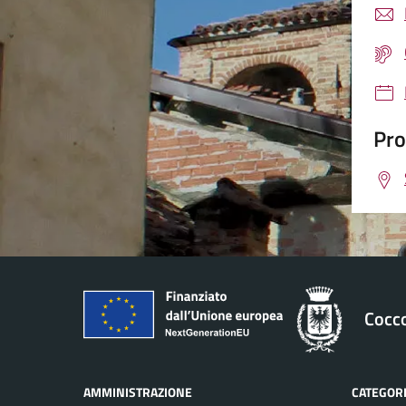
Pro
Cocc
AMMINISTRAZIONE
CATEGORI