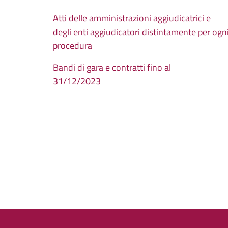
Atti delle amministrazioni aggiudicatrici e
degli enti aggiudicatori distintamente per ogn
procedura
Bandi di gara e contratti fino al
31/12/2023