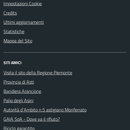
Impostazioni Cookie
Credits
Ultimi aggiornamenti
Statistiche
Mappa del Sito
SITI AMICI
Visita il sito della Regione Piemonte
Provincia di Asti
Bandiera Arancione
Palio degli Asini
Autorità d`Ambito n.5 astigiano Monferrato
GAIA SpA - Dove va il rifiuto?
Riciclo garantito