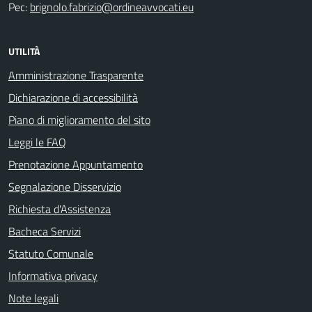
Pec:
brignolo.fabrizio@ordineavvocati.eu
UTILITÀ
Amministrazione Trasparente
Dichiarazione di accessibilità
Piano di miglioramento del sito
Leggi le FAQ
Prenotazione Appuntamento
Segnalazione Disservizio
Richiesta d'Assistenza
Bacheca Servizi
Statuto Comunale
Informativa privacy
Note legali