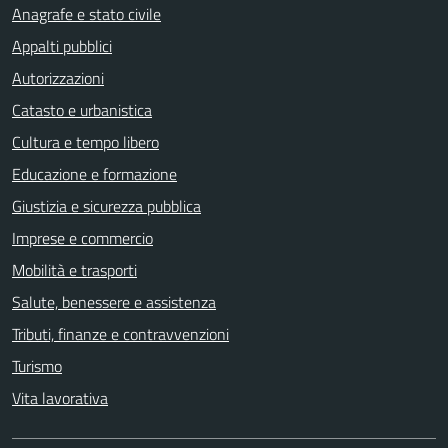
Anagrafe e stato civile
Appalti pubblici
Autorizzazioni
Catasto e urbanistica
Cultura e tempo libero
Educazione e formazione
Giustizia e sicurezza pubblica
Imprese e commercio
Mobilità e trasporti
Salute, benessere e assistenza
Tributi, finanze e contravvenzioni
Turismo
Vita lavorativa