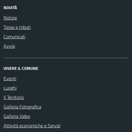
NOVITÀ
Notizie
Tasse e tributi
Comunicati
Avvisi
VIVERE IL COMUNE
Eventi
Luoghi
Il Territorio
Galleria Fotografica
Galleria Video
Attività economiche e Servizi