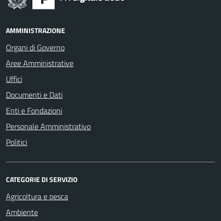
AMMINISTRAZIONE
Organi di Governo
Aree Amministrative
Uffici
Documenti e Dati
Enti e Fondazioni
Personale Amministrativo
Politici
CATEGORIE DI SERVIZIO
Agricoltura e pesca
Ambiente