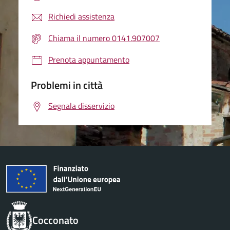
Richiedi assistenza
Chiama il numero 0141.907007
Prenota appuntamento
Problemi in città
Segnala disservizio
Cocconato