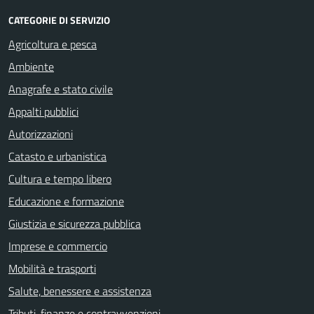
CATEGORIE DI SERVIZIO
Agricoltura e pesca
Ambiente
Anagrafe e stato civile
Appalti pubblici
Autorizzazioni
Catasto e urbanistica
Cultura e tempo libero
Educazione e formazione
Giustizia e sicurezza pubblica
Imprese e commercio
Mobilità e trasporti
Salute, benessere e assistenza
Tributi, finanze e contravvenzioni