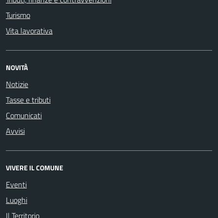
Turismo
Vita lavorativa
NOVITÀ
Notizie
Tasse e tributi
Comunicati
Avvisi
VIVERE IL COMUNE
Eventi
Luoghi
Il Territorio