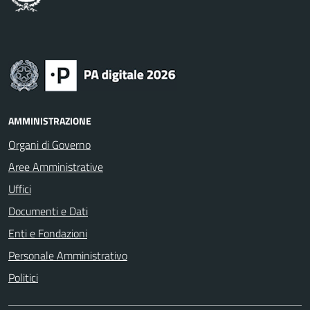
AMMINISTRAZIONE
Organi di Governo
Aree Amministrative
Uffici
Documenti e Dati
Enti e Fondazioni
Personale Amministrativo
Politici