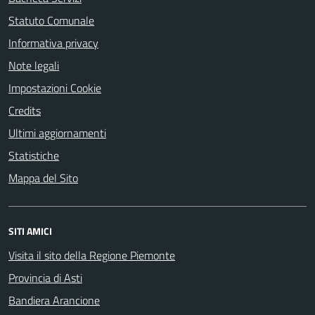
Statuto Comunale
Informativa privacy
Note legali
Impostazioni Cookie
Credits
Ultimi aggiornamenti
Statistiche
Mappa del Sito
SITI AMICI
Visita il sito della Regione Piemonte
Provincia di Asti
Bandiera Arancione