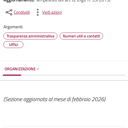
Condividi
Vedi azioni
Argomenti
Trasparenza amministrativa
Numeri utili e contatti
Uffici
ORGANIZZAZIONE
(Sezione aggiornata al mese di febbraio 2026)