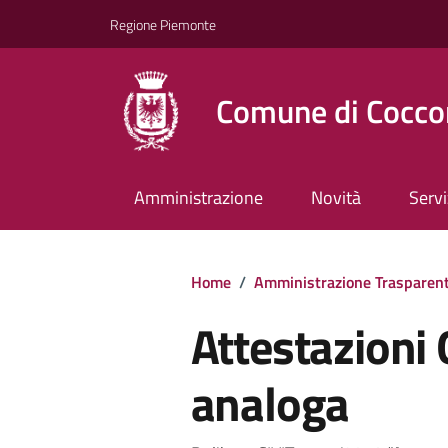
Regione Piemonte
Comune di Cocco
Amministrazione
Novità
Servi
Home
/
Amministrazione Trasparen
Attestazioni 
analoga