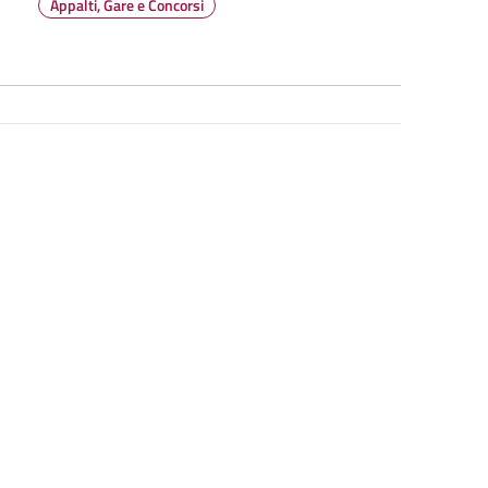
Appalti, Gare e Concorsi