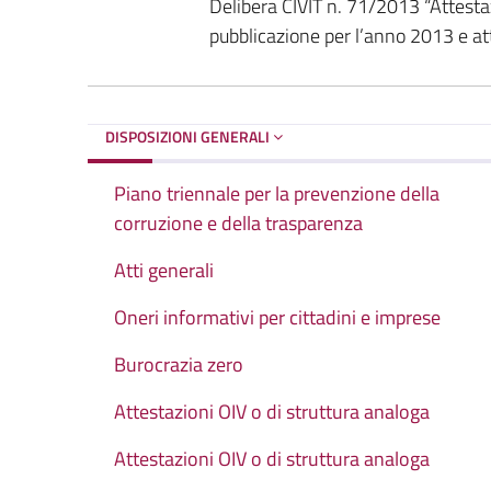
Delibera CIVIT n. 71/2013 “Attestazi
pubblicazione per l’anno 2013 e att
DISPOSIZIONI GENERALI
Piano triennale per la prevenzione della
corruzione e della trasparenza
Atti generali
Oneri informativi per cittadini e imprese
Burocrazia zero
Attestazioni OIV o di struttura analoga
Attestazioni OIV o di struttura analoga