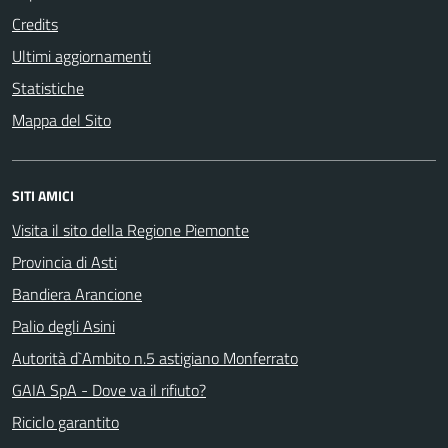
Credits
Ultimi aggiornamenti
Statistiche
Mappa del Sito
SITI AMICI
Visita il sito della Regione Piemonte
Provincia di Asti
Bandiera Arancione
Palio degli Asini
Autorità d`Ambito n.5 astigiano Monferrato
GAIA SpA - Dove va il rifiuto?
Riciclo garantito