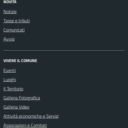
NOVITÀ
Notizie
Tasse e tributi
Comunicati
Avvisi
VIVERE IL COMUNE
Eventi
Luoghi
Il Territorio
Galleria Fotografica
Galleria Video
Attività economiche e Servizi
Associazioni e Comitati