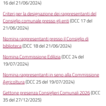
16 del 21/06/2024)
Criteri per la designazione dei rappresentanti del
Consiglio comunale presso gli enti
(DCC 17 del
21/06/2024)
Nomina rappresentanti presso il Consiglio di
biblioteca
(DCC 18 del 21/06/2024)
Nomina Commissione Edilizia
(DCC 24 del
19/07/2024)
Nomina rappresentanti in seno alla Commissione
Agricoltura
(DCC 25 del 19/07/2024)
Gettone presenza Consiglieri Comunali 2026
(DCC
35 del 27/12/2025)