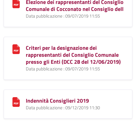
Elezione dei rappresentanti del Consiglio
Comunale di Cocconato nel Consiglio dell
Data pubblicazione : 09/07/2019 11:55
Criteri per la designazione dei
rappresentanti del Consiglio Comunale
presso gli Enti (DCC 28 del 12/06/2019)
Data pubblicazione : 09/07/2019 11:55
Indennità Consiglieri 2019
Data pubblicazione : 09/12/2019 11:30