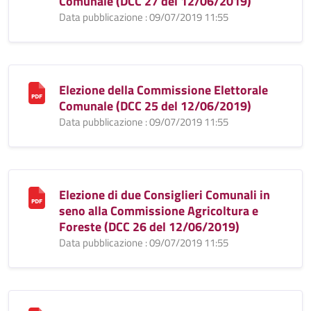
Comunale (DCC 27 del 12/06/2019)
Data pubblicazione : 09/07/2019 11:55
Elezione della Commissione Elettorale
Comunale (DCC 25 del 12/06/2019)
Data pubblicazione : 09/07/2019 11:55
Elezione di due Consiglieri Comunali in
seno alla Commissione Agricoltura e
Foreste (DCC 26 del 12/06/2019)
Data pubblicazione : 09/07/2019 11:55