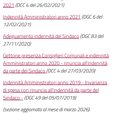
2021
(DCC 4 del 26/02/2021)
Indennità Amministratori anno 2021
(DGC 6 del
12/02/2021)
Adeguamento indennità del Sindaco
(DGC 83 del
27/11/2020)
Gettone presenza Consiglieri Comunali e indennità
Amministratori anno 2020 - rinuncia all'indennità
da parte del Sindaco
(DCC 4 del 27/03/2020)
Indennità Amministratori anno 2019 - Invarianza
di spesa con rinuncia all'indennità da parte del
Sindaco -
(DGC 49 del 05/07/2019)
(sezione aggiornata al mese di marzo 2026)