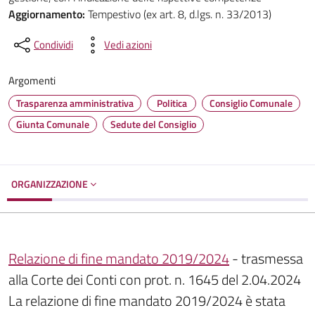
Aggiornamento:
Tempestivo (ex art. 8, d.lgs. n. 33/2013)
Condividi
Vedi azioni
Argomenti
Trasparenza amministrativa
Politica
Consiglio Comunale
Giunta Comunale
Sedute del Consiglio
ORGANIZZAZIONE
Relazione di fine mandato 2019/2024
- trasmessa
alla Corte dei Conti con prot. n. 1645 del 2.04.2024
La relazione di fine mandato 2019/2024 è stata