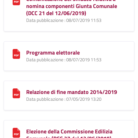
nomina componenti Giunta Comunale
(DCC 21 del 12/06/2019)
Data pubblicazione : 08/07/2019 11:53
Programma elettorale
Data pubblicazione : 08/07/2019 11:53
Relazione di fine mandato 2014/2019
Data pubblicazione : 07/05/2019 13:20
Elezione della Commissione Edilizia