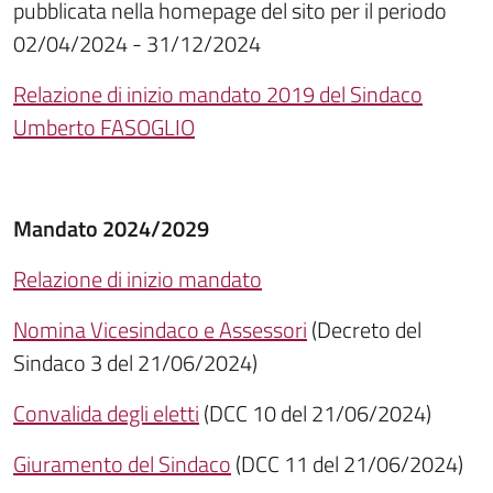
pubblicata nella homepage del sito per il periodo
02/04/2024 - 31/12/2024
Relazione di inizio mandato 2019 del Sindaco
Umberto FASOGLIO
Mandato 2024/2029
Relazione di inizio mandato
Nomina Vicesindaco e Assessori
(Decreto del
Sindaco 3 del 21/06/2024)
Convalida degli eletti
(DCC 10 del 21/06/2024)
Giuramento del Sindaco
(DCC 11 del 21/06/2024)