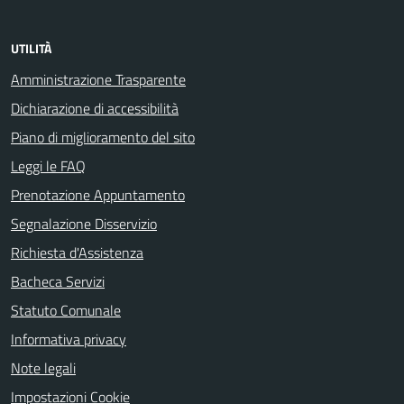
UTILITÀ
Amministrazione Trasparente
Dichiarazione di accessibilità
Piano di miglioramento del sito
Leggi le FAQ
Prenotazione Appuntamento
Segnalazione Disservizio
Richiesta d'Assistenza
Bacheca Servizi
Statuto Comunale
Informativa privacy
Note legali
Impostazioni Cookie