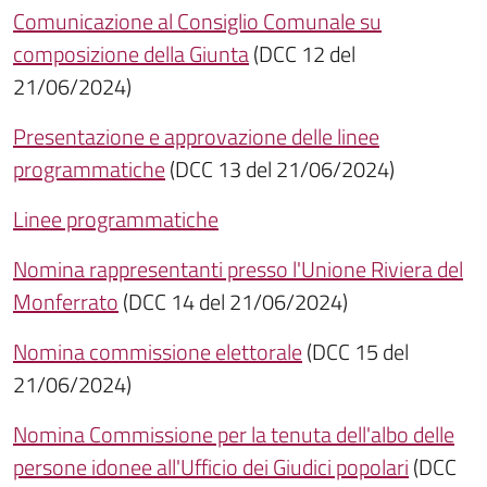
Comunicazione al Consiglio Comunale su
composizione della Giunta
(DCC 12 del
21/06/2024)
Presentazione e approvazione delle linee
programmatiche
(DCC 13 del 21/06/2024)
Linee programmatiche
Nomina rappresentanti presso l'Unione Riviera del
Monferrato
(DCC 14 del 21/06/2024)
Nomina commissione elettorale
(DCC 15 del
21/06/2024)
Nomina Commissione per la tenuta dell'albo delle
persone idonee all'Ufficio dei Giudici popolari
(DCC