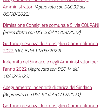
Amministratori
(Approvato con DGC 92 del
05/08/2022)
Dimissione Consigliere comunale Silvia COLPANI
(Presa d'atto con DCC 4 del 11/03/2022)
Gettone presenza dei Consiglieri Comunali anno
2022
(DCC 6 del 11/03/2022)
Indennità del Sindaco e degli Amministratori per
l'anno 2022
(Approvata con DGC 14 del
18/02/2022)
Adeguamento indennità di carica del Sindaco
(Approvato con DGC 91 del 31/12/2021)
Gettone presenza dei Consiglieri Comunali anno