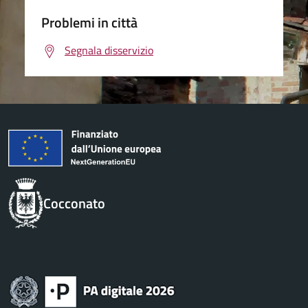
Problemi in città
Segnala disservizio
Cocconato