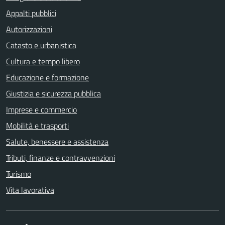
Appalti pubblici
Autorizzazioni
Catasto e urbanistica
Cultura e tempo libero
Educazione e formazione
Giustizia e sicurezza pubblica
Imprese e commercio
Mobilità e trasporti
Salute, benessere e assistenza
Tributi, finanze e contravvenzioni
Turismo
Vita lavorativa