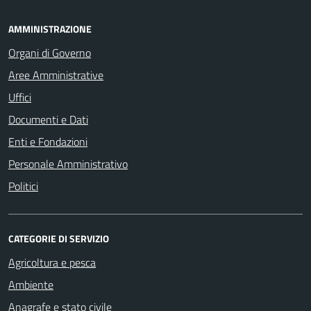
AMMINISTRAZIONE
Organi di Governo
Aree Amministrative
Uffici
Documenti e Dati
Enti e Fondazioni
Personale Amministrativo
Politici
CATEGORIE DI SERVIZIO
Agricoltura e pesca
Ambiente
Anagrafe e stato civile