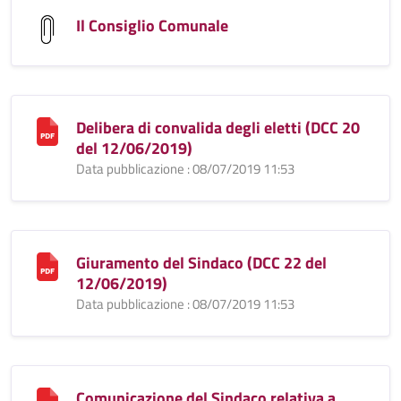
Il Consiglio Comunale
Delibera di convalida degli eletti (DCC 20
del 12/06/2019)
Data pubblicazione : 08/07/2019 11:53
Giuramento del Sindaco (DCC 22 del
12/06/2019)
Data pubblicazione : 08/07/2019 11:53
Comunicazione del Sindaco relativa a