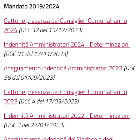
Mandato 2019/2024
Gettone presenza dei Consiglieri Comunali anno
2024
(DCC 32 del 15/12/2023)
Indennità Amministratori 2024 - Determinazioni
(DGC 91 del 17/11/2023)
Adeguamento indennità Amministratori 2023
(DGC
56 del 01/09/2023)
Gettone presenza dei Consiglieri Comunali anno
2023
(DCC 4 del 17/03/2023)
Indennità Amministratori 2022 - Determinazioni
(DGC 3 del 27/01/2023)
Adeguamento indennità del Sindaco e degli