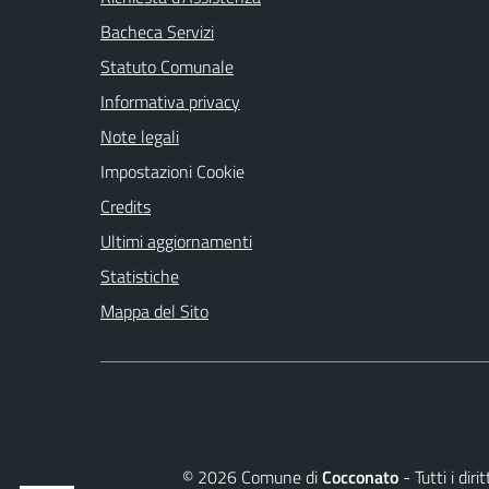
Bacheca Servizi
Statuto Comunale
Informativa privacy
Note legali
Impostazioni Cookie
Credits
Ultimi aggiornamenti
Statistiche
Mappa del Sito
©
2026
Comune di
Cocconato
- Tutti i dir