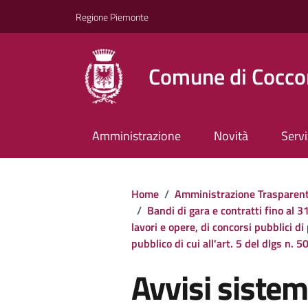
Regione Piemonte
Comune di Cocco
Amministrazione
Novità
Servi
Home
/
Amministrazione Trasparen
/
Bandi di gara e contratti fino al
lavori e opere, di concorsi pubblici di
pubblico di cui all'art. 5 del dlgs n.
Avvisi sistem