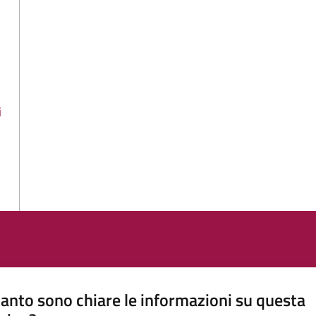
i
anto sono chiare le informazioni su questa