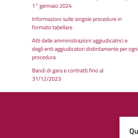
1° gennaio 2024
Informazioni sulle singole procedure in
formato tabellare
Atti delle amministrazioni aggiudicatrici e
degli enti aggiudicatori distintamente per ogn
procedura
Bandi di gara e contratti fino al
31/12/2023
Qu