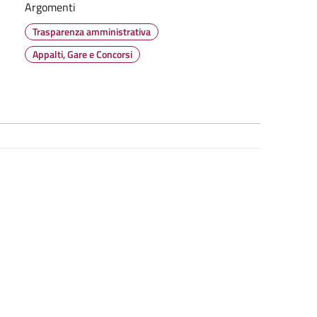
Argomenti
Trasparenza amministrativa
Appalti, Gare e Concorsi