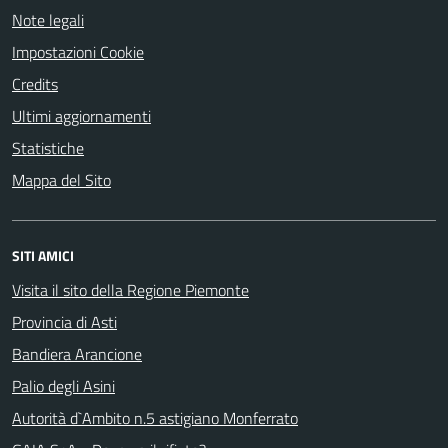
Note legali
Impostazioni Cookie
Credits
Ultimi aggiornamenti
Statistiche
Mappa del Sito
SITI AMICI
Visita il sito della Regione Piemonte
Provincia di Asti
Bandiera Arancione
Palio degli Asini
Autorità d`Ambito n.5 astigiano Monferrato