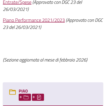
Entrate/Spese
(Approvato con DGC 23 del
26/03/2021)
Piano Performance 2021/2023
(Approvato con DGC
23 del 26/03/2021)
(Sezione aggiornata al mese di febbraio 2026)
PIAO
0
0