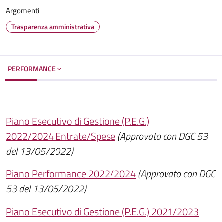
Argomenti
Trasparenza amministrativa
PERFORMANCE
Piano Esecutivo di Gestione (P.E.G.)
2022/2024 Entrate/Spese
(Approvato con DGC 53
del 13/05/2022)
Piano Performance 2022/2024
(Approvato con DGC
53 del 13/05/2022)
Piano Esecutivo di Gestione (P.E.G.) 2021/2023