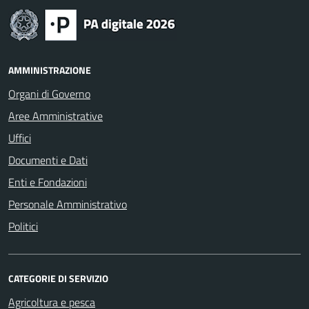
AMMINISTRAZIONE
Organi di Governo
Aree Amministrative
Uffici
Documenti e Dati
Enti e Fondazioni
Personale Amministrativo
Politici
CATEGORIE DI SERVIZIO
Agricoltura e pesca