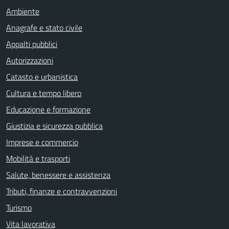
Ambiente
Anagrafe e stato civile
Appalti pubblici
Autorizzazioni
Catasto e urbanistica
Cultura e tempo libero
Educazione e formazione
Giustizia e sicurezza pubblica
Imprese e commercio
Mobilità e trasporti
Salute, benessere e assistenza
Tributi, finanze e contravvenzioni
Turismo
Vita lavorativa