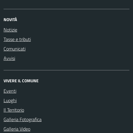
NOVITÀ
Notizie
Tasse e tributi
Comunicati
Avvisi
VIVERE IL COMUNE
Eventi
Luoghi
Il Territorio
Galleria Fotografica
Galleria Video