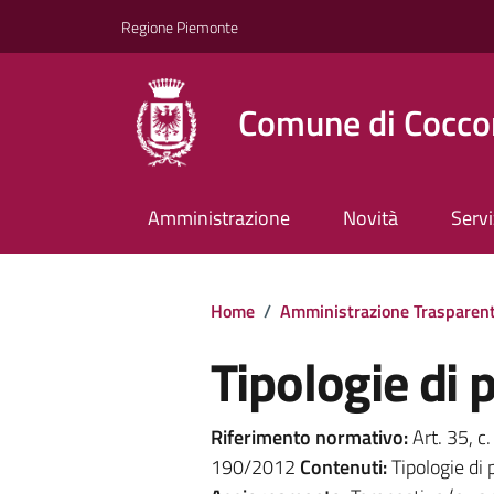
Regione Piemonte
Comune di Cocco
Amministrazione
Novità
Servi
Home
/
Amministrazione Trasparen
Tipologie di
Riferimento normativo:
Art. 35, c. 
190/2012
Contenuti:
Tipologie di 