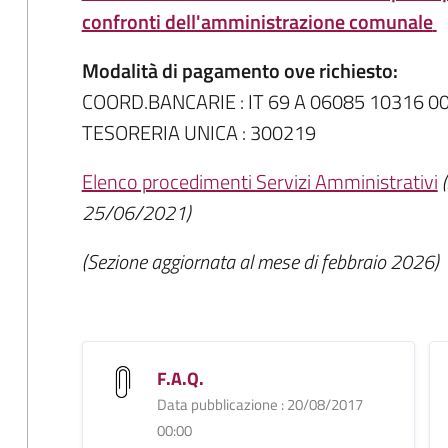
confronti dell'amministrazione comunale
Modalità di pagamento ove richiesto:
COORD.BANCARIE : IT 69 A 06085 10316 
TESORERIA UNICA : 300219
Elenco procedimenti Servizi Amministrativi
25/06/2021)
(Sezione aggiornata al mese di febbraio 2026)
F.A.Q.
Data pubblicazione : 20/08/2017
00:00