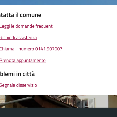
tatta il comune
Leggi le domande frequenti
Richiedi assistenza
Chiama il numero 0141.907007
Prenota appuntamento
blemi in città
Segnala disservizio