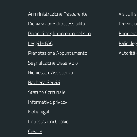
Amministrazione Trasparente
Visita il
Dichiarazione di accessibilità
Provincia
Piano di miglioramento del sito
Bandiera
Leggi le FAQ
Palio deg
Prenotazione Appuntamento
Autorità
Segnalazione Disservizio
Richiesta d'Assistenza
Bacheca Servizi
Statuto Comunale
Informativa privacy
Note legali
Impostazioni Cookie
Credits