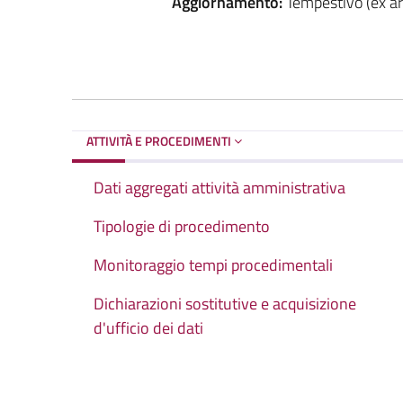
Aggiornamento:
Tempestivo (ex art
ATTIVITÀ E PROCEDIMENTI
Dati aggregati attività amministrativa
Tipologie di procedimento
Monitoraggio tempi procedimentali
Dichiarazioni sostitutive e acquisizione
d'ufficio dei dati