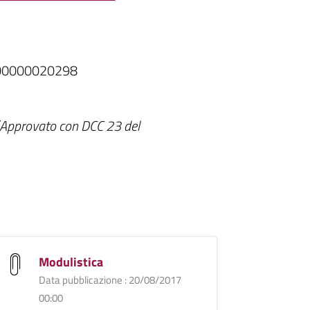
000000020298
(Approvato con DCC 23 del
Modulistica
Data pubblicazione : 20/08/2017
00:00