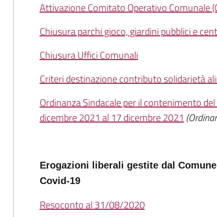
Attivazione Comitato Operativo Comunale (C
Chiusura parchi gioco, giardini pubblici e cent
Chiusura Uffici Comunali
Criteri destinazione contributo solidarietà al
Ordinanza Sindacale per il contenimento del
dicembre 2021 al 17 dicembre 2021
(Ordina
Erogazioni liberali gestite dal Comun
Covid-19
Resoconto al 31/08/2020