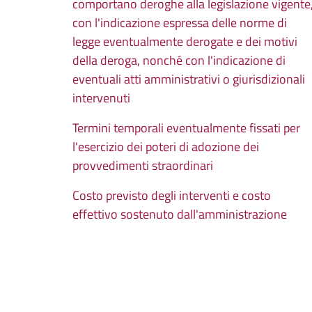
comportano deroghe alla legislazione vigente
con l'indicazione espressa delle norme di
legge eventualmente derogate e dei motivi
della deroga, nonché con l'indicazione di
eventuali atti amministrativi o giurisdizionali
intervenuti
Termini temporali eventualmente fissati per
l'esercizio dei poteri di adozione dei
provvedimenti straordinari
Costo previsto degli interventi e costo
effettivo sostenuto dall'amministrazione