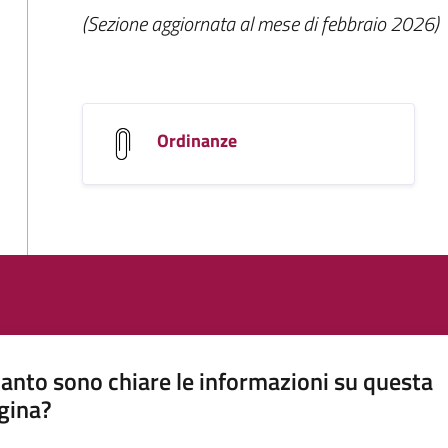
(Sezione aggiornata al mese di febbraio 2026)
Ordinanze
anto sono chiare le informazioni su questa
gina?