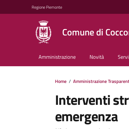
Regione Piemonte
Comune di Cocco
Amministrazione
Novità
Servi
Home
/
Amministrazione Trasparen
Interventi str
emergenza