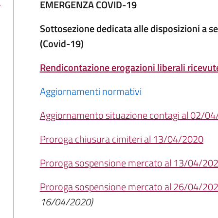
,
EMERGENZA COVID-19
Sottosezione dedicata alle disposizioni a 
(Covid-19)
Rendicontazione erogazioni liberali ricevu
Aggiornamenti normativi
Aggiornamento situazione contagi al 02/0
Proroga chiusura cimiteri al 13/04/2020
Proroga sospensione mercato al 13/04/20
Proroga sospensione mercato al 26/04/20
16/04/2020)