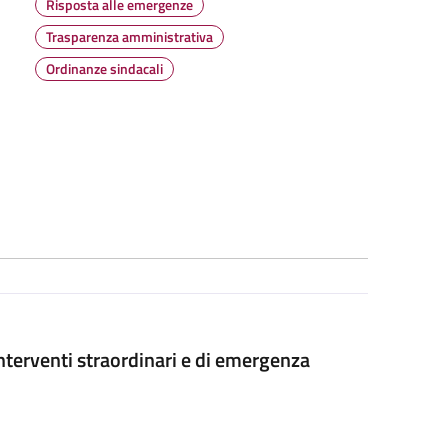
Risposta alle emergenze
Trasparenza amministrativa
Ordinanze sindacali
nterventi straordinari e di emergenza