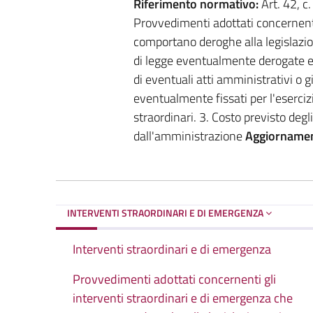
Riferimento normativo:
Art. 42, c.
Provvedimenti adottati concernenti
comportano deroghe alla legislazio
di legge eventualmente derogate e 
di eventuali atti amministrativi o g
eventualmente fissati per l'eserciz
straordinari. 3. Costo previsto degl
dall'amministrazione
Aggiornamen
INTERVENTI STRAORDINARI E DI EMERGENZA
Interventi straordinari e di emergenza
Provvedimenti adottati concernenti gli
interventi straordinari e di emergenza che