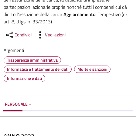
partecipazioni azionarie proprie nonchè tutti i compensi cui dà
diritto l'assuzione della carica
Aggiornamento:
Tempestivo (ex
art. 8, d.lgs. n. 33/2013)
Condividi
Vedi azioni
Argomenti
Trasparenza amministrativa
Informatica e trattamento dei dati
Multe e sanzioni
Informazione e dati
PERSONALE