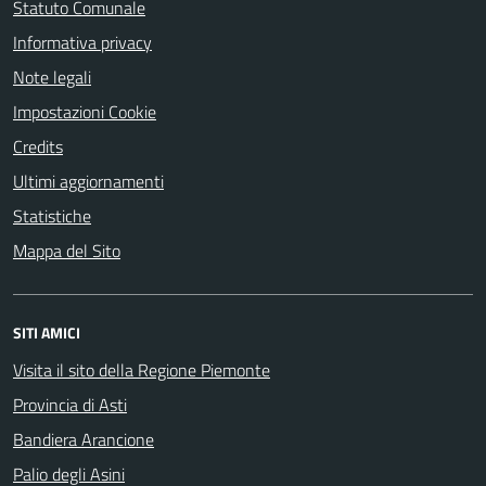
Statuto Comunale
Informativa privacy
Note legali
Impostazioni Cookie
Credits
Ultimi aggiornamenti
Statistiche
Mappa del Sito
SITI AMICI
Visita il sito della Regione Piemonte
Provincia di Asti
Bandiera Arancione
Palio degli Asini