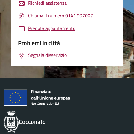
Richiedi assistenza
Chiama il numero 0141.907007
Prenota appuntamento
Problemi in città
Segnala disservizio
Cocconato