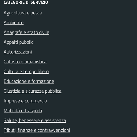
CATEGORIE DI SERVIZIO
Agricoltura e pesca
Ambiente
Anagrafe e stato civile
Appalti pubblici
Autorizzazioni
Catasto e urbanistica
Cultura e tempo libero
Educazione e formazione
Giustizia e sicurezza pubblica
Imprese e commercio
Mobilità e trasporti
Salute, benessere e assistenza
Tributi, finanze e contravvenzioni