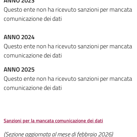
ANNO 2023
Questo ente non ha ricevuto sanzioni per mancata
comunicazione dei dati
ANNO 2024
Questo ente non ha ricevuto sanzioni per mancata
comunicazione dei dati
ANNO 2025
Questo ente non ha ricevuto sanzioni per mancata
comunicazione dei dati
Sanzioni per la mancata comunicazione dei dati
(Sezione aggiornata al mese di febbraio 2026)