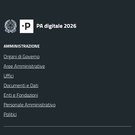
AMMINISTRAZIONE
Organi di Governo
Aree Amministrative
Uffici
Documenti e Dati
Enti e Fondazioni
Personale Amministrativo
Politici