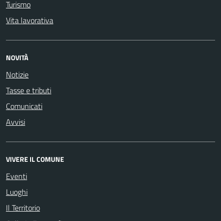
Turismo
Vita lavorativa
NOVITÀ
Notizie
Tasse e tributi
Comunicati
Avvisi
VIVERE IL COMUNE
Eventi
Luoghi
Il Territorio