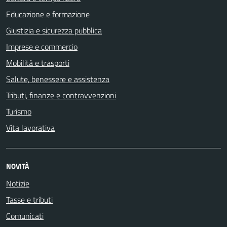
Educazione e formazione
Giustizia e sicurezza pubblica
Imprese e commercio
Mobilità e trasporti
Salute, benessere e assistenza
Tributi, finanze e contravvenzioni
Turismo
Vita lavorativa
NOVITÀ
Notizie
Tasse e tributi
Comunicati