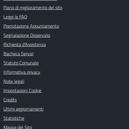
Piano di miglioramento del sito
Leggi le FAQ
Prenotazione Appuntamento
Segnalazione Disservizio
Richiesta d'Assistenza
Bacheca Servizi
Statuto Comunale
Informativa privacy
Note legali
Impostazioni Cookie
Credits
Ultimi aggiornamenti
Statistiche
Mappa del Sito