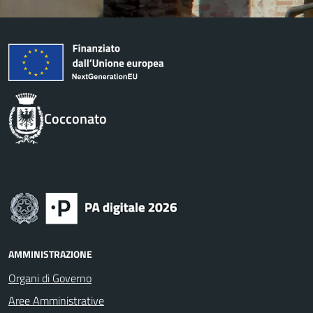
Cocconato
AMMINISTRAZIONE
Organi di Governo
Aree Amministrative