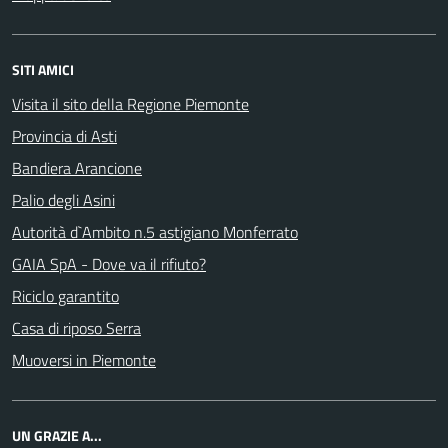
SITI AMICI
Visita il sito della Regione Piemonte
Provincia di Asti
Bandiera Arancione
Palio degli Asini
Autorità d`Ambito n.5 astigiano Monferrato
GAIA SpA - Dove va il rifiuto?
Riciclo garantito
Casa di riposo Serra
Muoversi in Piemonte
UN GRAZIE A...