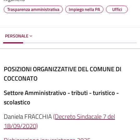
Trasparenza amministrativa
Impiego nella PA
Uffici
PERSONALE
POSIZIONI ORGANIZZATIVE DEL COMUNE DI
COCCONATO
Settore Amministrativo - tributi - turistico -
scolastico
Daniela FRACCHIA
(Decreto Sindacale 7 del
18/09/2020)