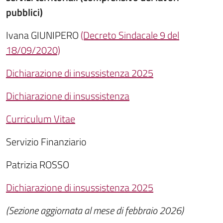
pubblici)
Ivana GIUNIPERO
(Decreto Sindacale 9 del
18/09/2020)
Dichiarazione di insussistenza 2025
Dichiarazione di insussistenza
Curriculum Vitae
Servizio Finanziario
Patrizia ROSSO
Dichiarazione di insussistenza 2025
(Sezione aggiornata al mese di febbraio 2026)