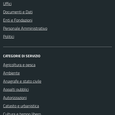
Uffici
Documenti e Dati
Enti e Fondazioni
Personale Amministrativo
Politici
CATEGORIE DI SERVIZIO
Agricoltura e pesca
Ambiente
Anagrafe e stato civile
Appalti pubblici
Autorizzazioni
Catasto e urbanistica
Cultura e tempo libero