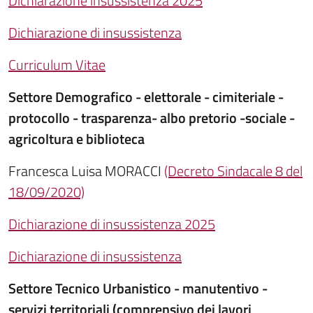
Dichiarazione insussistenza 2025
Dichiarazione di insussistenza
Curriculum Vitae
Settore Demografico - elettorale - cimiteriale -
protocollo - trasparenza- albo pretorio -sociale -
agricoltura e biblioteca
Francesca Luisa MORACCI
(Decreto Sindacale 8 del
18/09/2020)
Dichiarazione di insussistenza 2025
Dichiarazione di insussistenza
Settore Tecnico Urbanistico - manutentivo -
servizi territoriali (comprensivo dei lavori