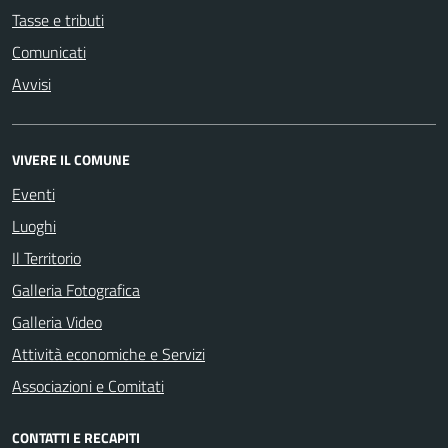
Tasse e tributi
Comunicati
Avvisi
VIVERE IL COMUNE
Eventi
Luoghi
Il Territorio
Galleria Fotografica
Galleria Video
Attività economiche e Servizi
Associazioni e Comitati
CONTATTI E RECAPITI