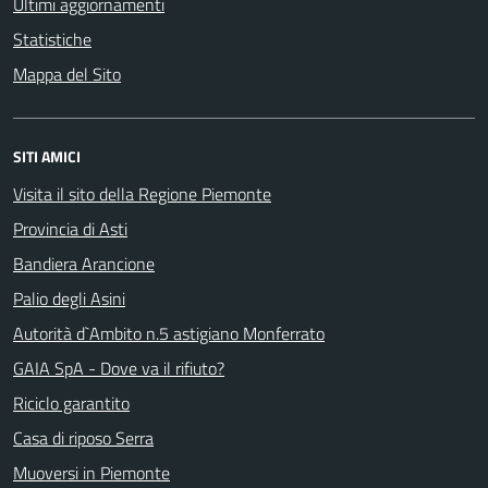
Ultimi aggiornamenti
Statistiche
Mappa del Sito
SITI AMICI
Visita il sito della Regione Piemonte
Provincia di Asti
Bandiera Arancione
Palio degli Asini
Autorità d`Ambito n.5 astigiano Monferrato
GAIA SpA - Dove va il rifiuto?
Riciclo garantito
Casa di riposo Serra
Muoversi in Piemonte