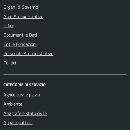
Organi di Governo
Aree Amministrative
Uffici
Documenti e Dati
Enti e Fondazioni
Personale Amministrativo
Politici
CATEGORIE DI SERVIZIO
Agricoltura e pesca
Ambiente
Anagrafe e stato civile
Appalti pubblici