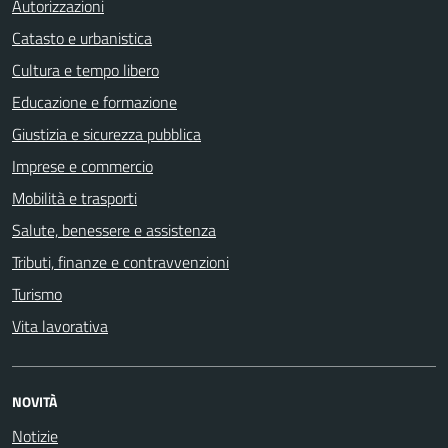
Autorizzazioni
Catasto e urbanistica
Cultura e tempo libero
Educazione e formazione
Giustizia e sicurezza pubblica
Imprese e commercio
Mobilità e trasporti
Salute, benessere e assistenza
Tributi, finanze e contravvenzioni
Turismo
Vita lavorativa
NOVITÀ
Notizie