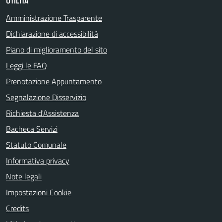
UTILITÀ
Amministrazione Trasparente
Dichiarazione di accessibilità
Piano di miglioramento del sito
Leggi le FAQ
Prenotazione Appuntamento
Segnalazione Disservizio
Richiesta d'Assistenza
Bacheca Servizi
Statuto Comunale
Informativa privacy
Note legali
Impostazioni Cookie
Credits